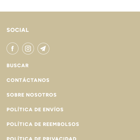
SOCIAL
BUSCAR
CONTÁCTANOS
SOBRE NOSOTROS
POLÍTICA DE ENVÍOS
POLÍTICA DE REEMBOLSOS
POLÍTICA DE PRIVACIDAD