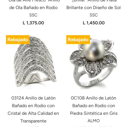
de Ola Bañado en Rodio
Brillante con Diseño de Sol
SSC
SSC
L 1,375.00
L 1,450.00
Rebajado
Rebajado
03124 Anillo de Latón
0C108 Anillo de Latón
Bañado en Rodio con
Bañado en Rodio con
Cristal de Alta Calidad en
Piedra Sintética en Gris
Transparente
ALMO