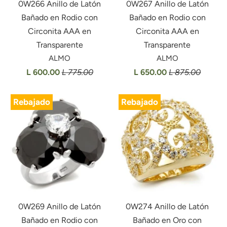
0W266 Anillo de Latón
0W267 Anillo de Latón
Bañado en Rodio con
Bañado en Rodio con
Circonita AAA en
Circonita AAA en
Transparente
Transparente
ALMO
ALMO
L 600.00
L 775.00
L 650.00
L 875.00
Rebajado
Rebajado
0W269 Anillo de Latón
0W274 Anillo de Latón
Bañado en Rodio con
Bañado en Oro con