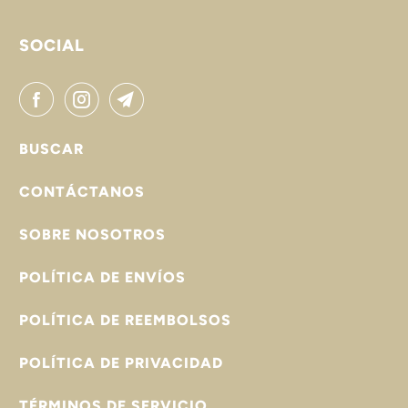
SOCIAL
BUSCAR
CONTÁCTANOS
SOBRE NOSOTROS
POLÍTICA DE ENVÍOS
POLÍTICA DE REEMBOLSOS
POLÍTICA DE PRIVACIDAD
TÉRMINOS DE SERVICIO