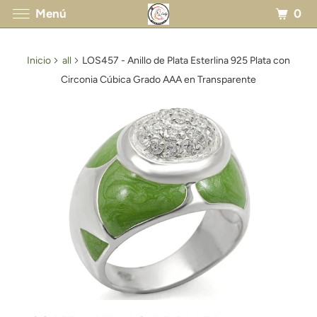
0
Menú
Inicio
all
LOS457 - Anillo de Plata Esterlina 925 Plata con
Circonia Cúbica Grado AAA en Transparente