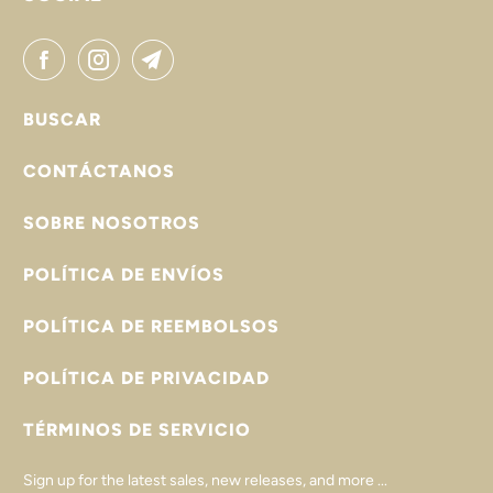
BUSCAR
CONTÁCTANOS
SOBRE NOSOTROS
POLÍTICA DE ENVÍOS
POLÍTICA DE REEMBOLSOS
POLÍTICA DE PRIVACIDAD
TÉRMINOS DE SERVICIO
Sign up for the latest sales, new releases, and more ...