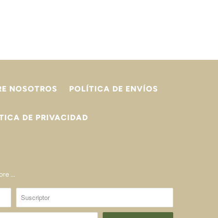
RE NOSOTROS
POLÍTICA DE ENVÍOS
TICA DE PRIVACIDAD
re ...