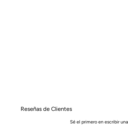
Reseñas de Clientes
Sé el primero en escribir un