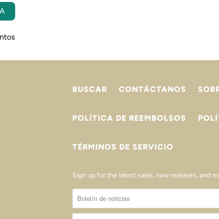
ÑA
ntos
BUSCAR
CONTÁCTANOS
SOB
POLÍTICA DE REEMBOLSOS
POLÍ
TÉRMINOS DE SERVICIO
Sign up for the latest sales, new releases, and mo