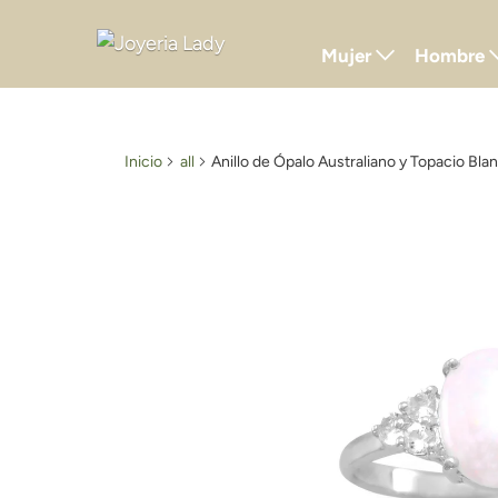
Mujer
Hombre
Inicio
all
Anillo de Ópalo Australiano y Topacio Bl