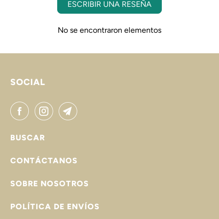
ESCRIBIR UNA RESEÑA
No se encontraron elementos
SOCIAL
BUSCAR
CONTÁCTANOS
SOBRE NOSOTROS
POLÍTICA DE ENVÍOS