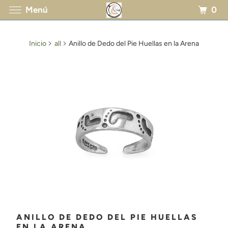
0
Menú
Inicio
all
Anillo de Dedo del Pie Huellas en la Arena
ANILLO DE DEDO DEL PIE HUELLAS
EN LA ARENA