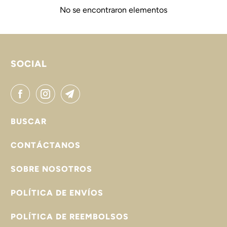
No se encontraron elementos
SOCIAL
BUSCAR
CONTÁCTANOS
SOBRE NOSOTROS
POLÍTICA DE ENVÍOS
POLÍTICA DE REEMBOLSOS