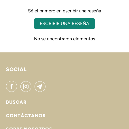
Sé el primero en escribir una reseña
ESCRIBIR UNA RESEÑA
No se encontraron elementos
SOCIAL
BUSCAR
CONTÁCTANOS