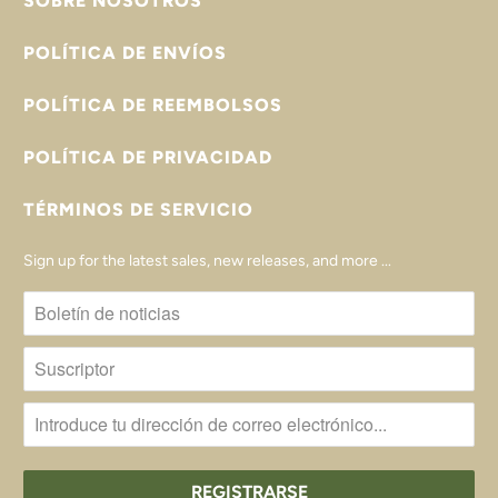
SOBRE NOSOTROS
POLÍTICA DE ENVÍOS
POLÍTICA DE REEMBOLSOS
POLÍTICA DE PRIVACIDAD
TÉRMINOS DE SERVICIO
Sign up for the latest sales, new releases, and more ...