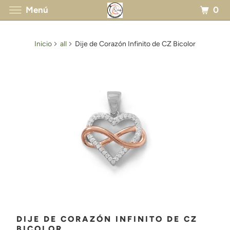
0
Menú
Inicio
all
Dije de Corazón Infinito de CZ Bicolor
DIJE DE CORAZÓN INFINITO DE CZ
BICOLOR