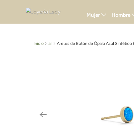
Mujer
Hombre
Inicio
all
Aretes de Botón de Ópalo Azul Sintético 