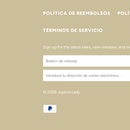
POLÍTICA DE REEMBOLSOS
POLÍ
TÉRMINOS DE SERVICIO
Sign up for the latest sales, new releases, and mo
© 2026
Joyeria Lady
.