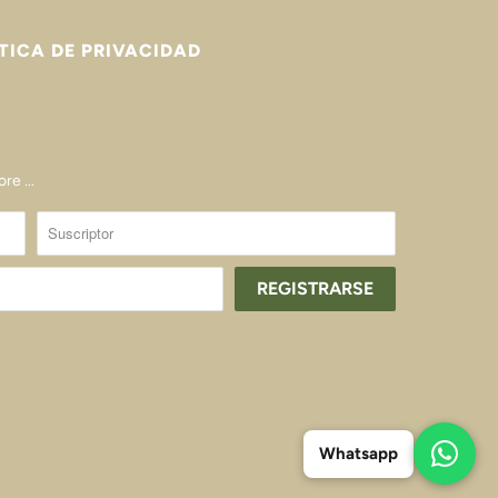
TICA DE PRIVACIDAD
re ...
Whatsapp