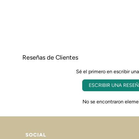
Reseñas de Clientes
Sé el primero en escribir un
ESCRIBIR UNA RESE
No se encontraron eleme
SOCIAL