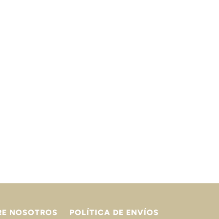
RE NOSOTROS
POLÍTICA DE ENVÍOS